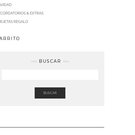
AVIDAD
ECORDATORIOS & EXTRAS
ARJETAS REGALO
ARRITO
BUSCAR
BUSCAR