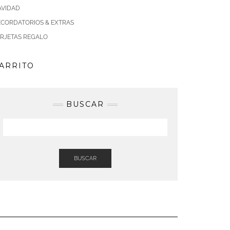
AVIDAD
ECORDATORIOS & EXTRAS
ARJETAS REGALO
ARRITO
BUSCAR
BUSCAR