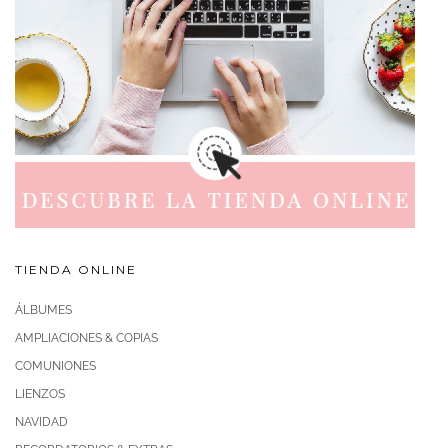
TIENDA ONLINE
ÁLBUMES
AMPLIACIONES & COPIAS
COMUNIONES
LIENZOS
NAVIDAD