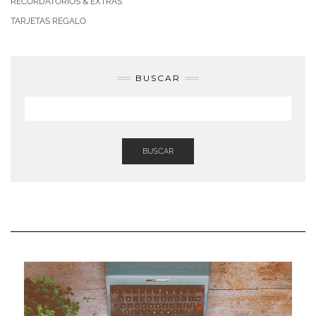
RECORDATORIOS & EXTRAS
TARJETAS REGALO
BUSCAR
BUSCAR