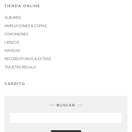
TIENDA ONLINE
ÁLBUMES
AMPLIACIONES & COPIAS
COMUNIONES
LIENZOS
NAVIDAD
RECORDATORIOS & EXTRAS
TARJETAS REGALO
CARRITO
BUSCAR