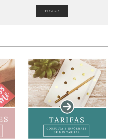
BUSCAR