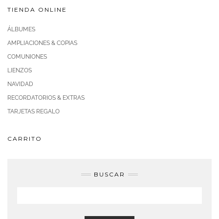
TIENDA ONLINE
ÁLBUMES
AMPLIACIONES & COPIAS
COMUNIONES
LIENZOS
NAVIDAD
RECORDATORIOS & EXTRAS
TARJETAS REGALO
CARRITO
BUSCAR