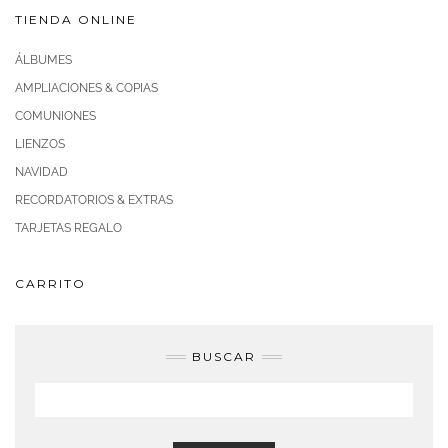
TIENDA ONLINE
ÁLBUMES
AMPLIACIONES & COPIAS
COMUNIONES
LIENZOS
NAVIDAD
RECORDATORIOS & EXTRAS
TARJETAS REGALO
CARRITO
BUSCAR