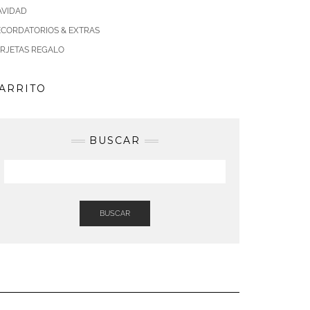
AVIDAD
ECORDATORIOS & EXTRAS
ARJETAS REGALO
ARRITO
BUSCAR
BUSCAR