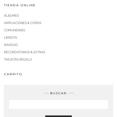
TIENDA ONLINE
ÁLBUMES
AMPLIACIONES & COPIAS
COMUNIONES
LIENZOS
NAVIDAD
RECORDATORIOS & EXTRAS
TARJETAS REGALO
CARRITO
BUSCAR