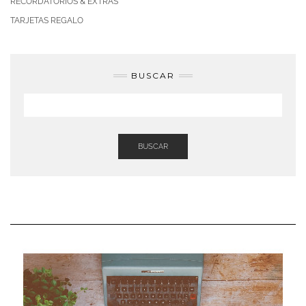
RECORDATORIOS & EXTRAS
TARJETAS REGALO
BUSCAR
BUSCAR