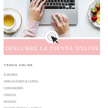
TIENDA ONLINE
ÁLBUMES
AMPLIACIONES & COPIAS
COMUNIONES
LIENZOS
NAVIDAD