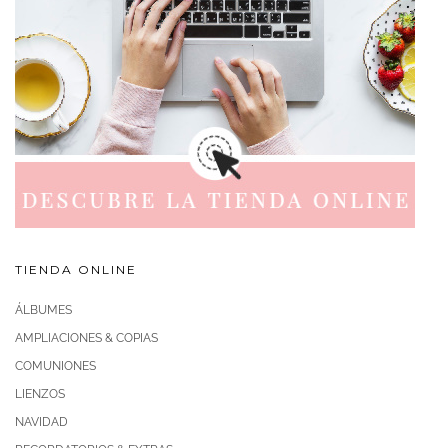
TIENDA ONLINE
ÁLBUMES
AMPLIACIONES & COPIAS
COMUNIONES
LIENZOS
NAVIDAD