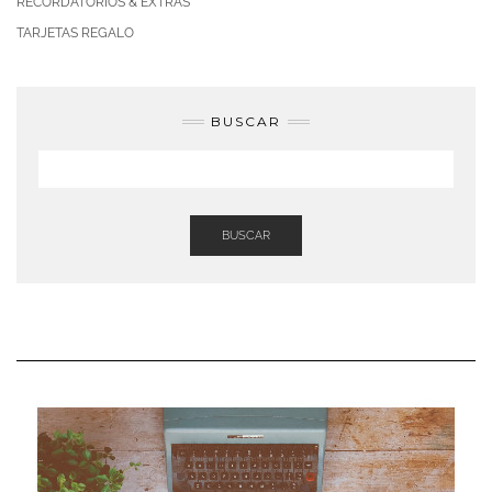
RECORDATORIOS & EXTRAS
TARJETAS REGALO
BUSCAR
BUSCAR