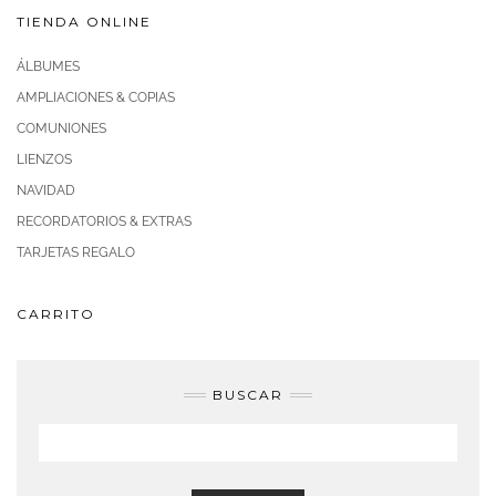
TIENDA ONLINE
ÁLBUMES
AMPLIACIONES & COPIAS
COMUNIONES
LIENZOS
NAVIDAD
RECORDATORIOS & EXTRAS
TARJETAS REGALO
CARRITO
BUSCAR