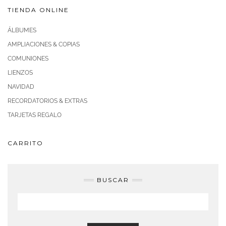
TIENDA ONLINE
ÁLBUMES
AMPLIACIONES & COPIAS
COMUNIONES
LIENZOS
NAVIDAD
RECORDATORIOS & EXTRAS
TARJETAS REGALO
CARRITO
BUSCAR