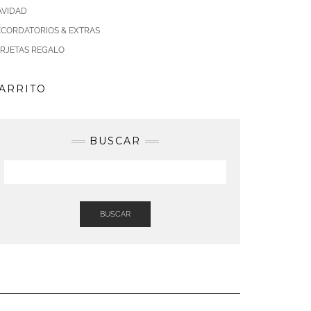
AVIDAD
ECORDATORIOS & EXTRAS
ARJETAS REGALO
ARRITO
BUSCAR
BUSCAR