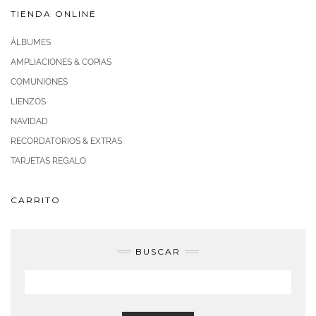
TIENDA ONLINE
ÁLBUMES
AMPLIACIONES & COPIAS
COMUNIONES
LIENZOS
NAVIDAD
RECORDATORIOS & EXTRAS
TARJETAS REGALO
CARRITO
BUSCAR