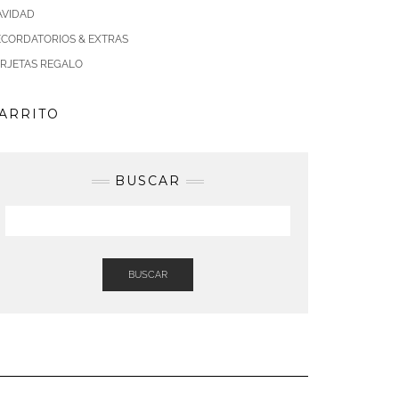
AVIDAD
ECORDATORIOS & EXTRAS
ARJETAS REGALO
ARRITO
BUSCAR
BUSCAR