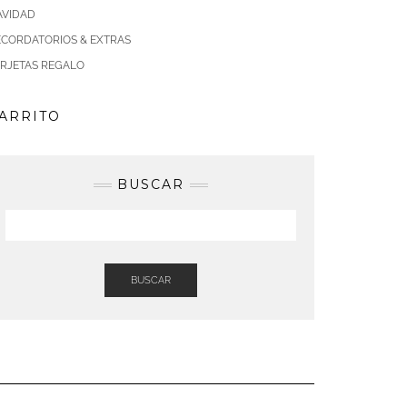
AVIDAD
ECORDATORIOS & EXTRAS
ARJETAS REGALO
ARRITO
BUSCAR
BUSCAR