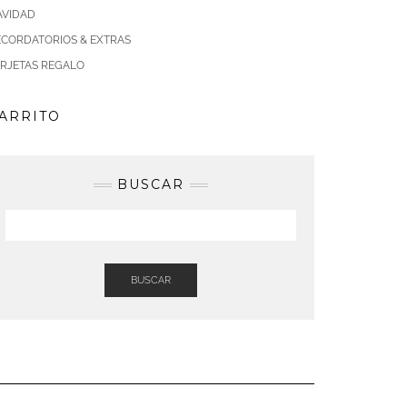
AVIDAD
ECORDATORIOS & EXTRAS
ARJETAS REGALO
ARRITO
BUSCAR
BUSCAR