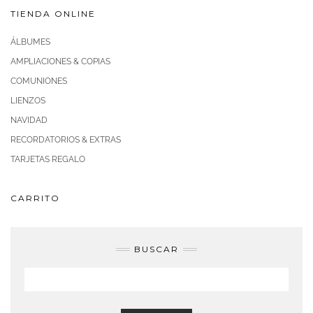
TIENDA ONLINE
ÁLBUMES
AMPLIACIONES & COPIAS
COMUNIONES
LIENZOS
NAVIDAD
RECORDATORIOS & EXTRAS
TARJETAS REGALO
CARRITO
BUSCAR