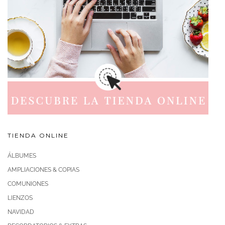
TIENDA ONLINE
ÁLBUMES
AMPLIACIONES & COPIAS
COMUNIONES
LIENZOS
NAVIDAD