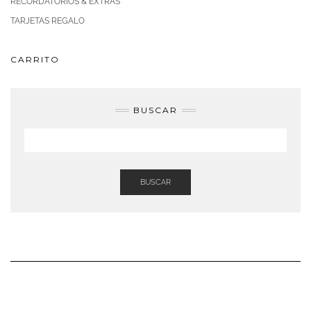
RECORDATORIOS & EXTRAS
TARJETAS REGALO
CARRITO
BUSCAR
BUSCAR