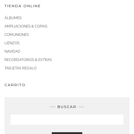
TIENDA ONLINE
ÁLBUMES
AMPLIACIONES & COPIAS
COMUNIONES
LIENZOS
NAVIDAD
RECORDATORIOS & EXTRAS
TARJETAS REGALO
CARRITO
BUSCAR