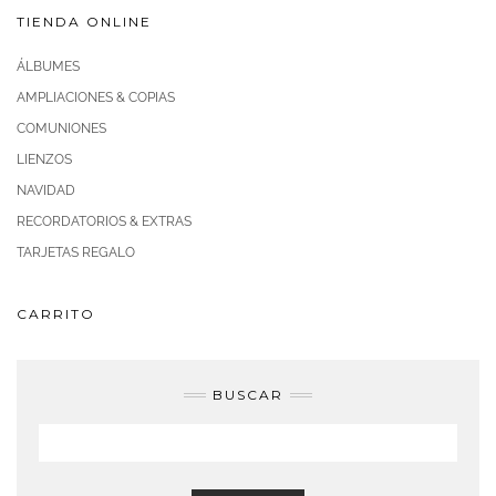
TIENDA ONLINE
ÁLBUMES
AMPLIACIONES & COPIAS
COMUNIONES
LIENZOS
NAVIDAD
RECORDATORIOS & EXTRAS
TARJETAS REGALO
CARRITO
BUSCAR