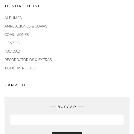
TIENDA ONLINE
ÁLBUMES
AMPLIACIONES & COPIAS
COMUNIONES
LIENZOS
NAVIDAD
RECORDATORIOS & EXTRAS
TARJETAS REGALO
CARRITO
BUSCAR