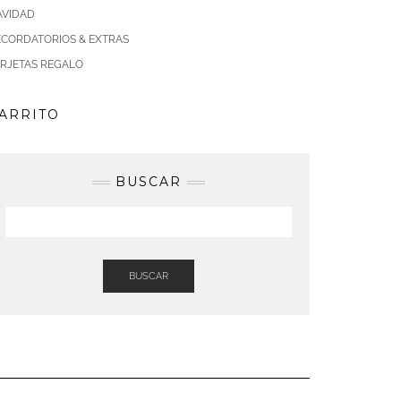
AVIDAD
ECORDATORIOS & EXTRAS
ARJETAS REGALO
ARRITO
BUSCAR
BUSCAR