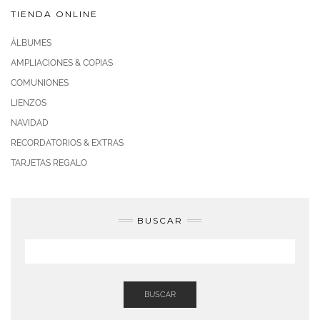
TIENDA ONLINE
ÁLBUMES
AMPLIACIONES & COPIAS
COMUNIONES
LIENZOS
NAVIDAD
RECORDATORIOS & EXTRAS
TARJETAS REGALO
BUSCAR
BUSCAR