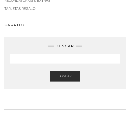
RECORDATORIOS & EXTRAS
TARJETAS REGALO
CARRITO
BUSCAR
BUSCAR