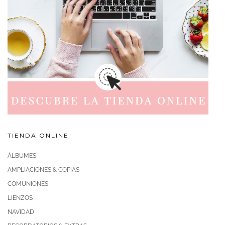
TIENDA ONLINE
ÁLBUMES
AMPLIACIONES & COPIAS
COMUNIONES
LIENZOS
NAVIDAD