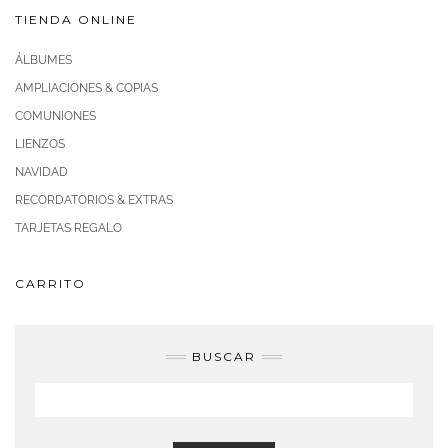
TIENDA ONLINE
ÁLBUMES
AMPLIACIONES & COPIAS
COMUNIONES
LIENZOS
NAVIDAD
RECORDATORIOS & EXTRAS
TARJETAS REGALO
CARRITO
BUSCAR