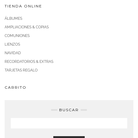
TIENDA ONLINE
ÁLBUMES
AMPLIACIONES & COPIAS
COMUNIONES
LIENZOS
NAVIDAD
RECORDATORIOS & EXTRAS
TARJETAS REGALO
CARRITO
BUSCAR