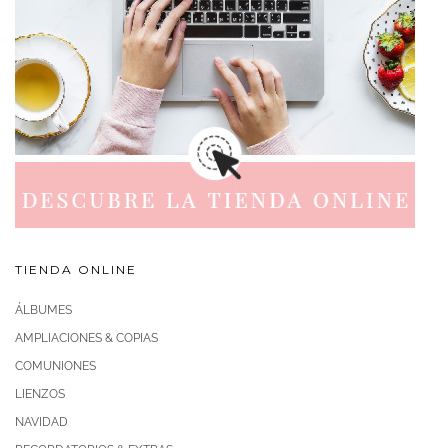
TIENDA ONLINE
ÁLBUMES
AMPLIACIONES & COPIAS
COMUNIONES
LIENZOS
NAVIDAD