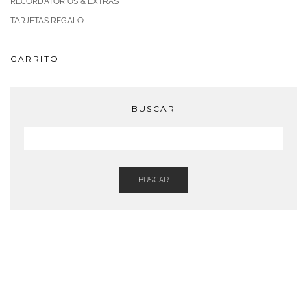
RECORDATORIOS & EXTRAS
TARJETAS REGALO
CARRITO
BUSCAR
BUSCAR