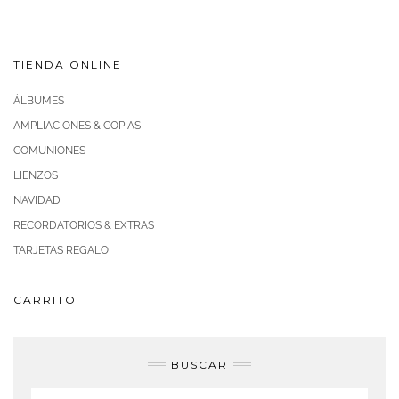
TIENDA ONLINE
ÁLBUMES
AMPLIACIONES & COPIAS
COMUNIONES
LIENZOS
NAVIDAD
RECORDATORIOS & EXTRAS
TARJETAS REGALO
CARRITO
BUSCAR