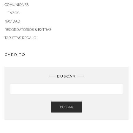
COMUNIONES
LIENZOS
NAVIDAD
RECORDATORIOS & EXTRAS
TARJETAS REGALO
CARRITO
BUSCAR
BUSCAR