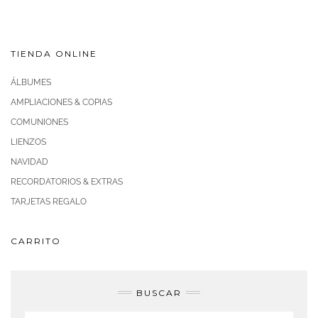
TIENDA ONLINE
ÁLBUMES
AMPLIACIONES & COPIAS
COMUNIONES
LIENZOS
NAVIDAD
RECORDATORIOS & EXTRAS
TARJETAS REGALO
CARRITO
BUSCAR