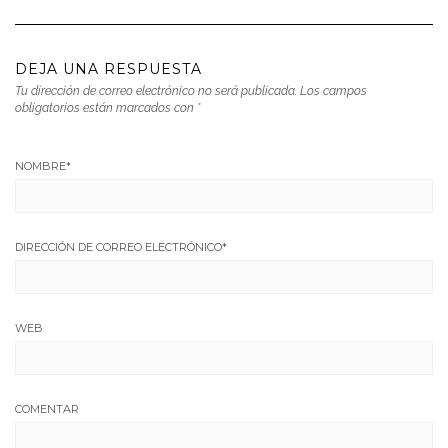
DEJA UNA RESPUESTA
Tu dirección de correo electrónico no será publicada.
Los campos
obligatorios están marcados con
*
NOMBRE
*
DIRECCIÓN DE CORREO ELECTRÓNICO
*
WEB
COMENTAR