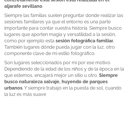
aljarafe sevillano
.
Siempre las familias suelen preguntar donde realizar las
sesiones familiares ya que el entorno es una parte
importante para contar vuestra historia. Siempre busco
lugares que aporten magia y versatilidad a la sesión,
como por ejemplo esta
sesión fotográfica familiar.
También lugares dónde pueda jugar con la luz, otro
componente clave de mi estilo fotográfico.
Son lugares seleccionados por mí por ese motivo.
Dependiendo de la edad de los niños y de la época en la
que estemos, encajará mejor un sitio u otro.
Siempre
busco naturaleza salvaje, huyendo de parques
urbanos
. Y siempre trabajo en la puesta de sol, cuando
la luz es más suave