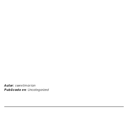
Autor:
sweetmarian
Publicado en:
Uncategorized