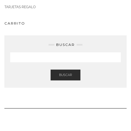
TARJETAS REGALO
CARRITO
BUSCAR
BUSCAR